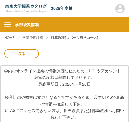
2026年度版
学部後期課程
HOME
学部後期課程
計算数理[スポーツ科学コース]
戻る
学内のオンライン授業の情報漏洩防止のため，URLやアカウント、
教室の記載は削除しております。
最終更新日：2026年4月20日
授業計画や教室は変更となる可能性があるため、必ずUTASで最新
の情報を確認して下さい。
UTASにアクセスできない方は、担当教員または部局教務へお問い
合わせ下さい。