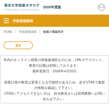
2026年度版
学部後期課程
HOME
学部後期課程
物質の電磁気学
戻る
学内のオンライン授業の情報漏洩防止のため，URLやアカウント、
教室の記載は削除しております。
最終更新日：2026年4月20日
授業計画や教室は変更となる可能性があるため、必ずUTASで最新
の情報を確認して下さい。
UTASにアクセスできない方は、担当教員または部局教務へお問い
合わせ下さい。