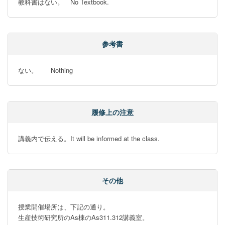
教科書はない。　No Textbook.
参考書
ない。　　Nothing
履修上の注意
講義内で伝える。It will be informed at the class.
その他
授業開催場所は、下記の通り。

生産技術研究所のAs棟のAs311.312講義室。
