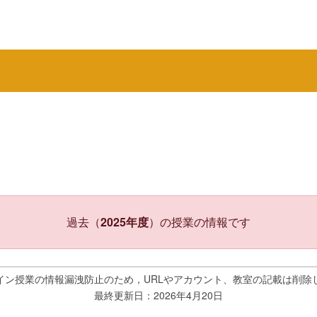
過去（
2025年度
）の授業の情報です
イン授業の情報漏洩防止のため，URLやアカウント、教室の記載は削除
最終更新日：2026年4月20日