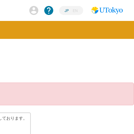
JP
EN
しております。