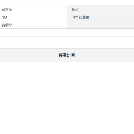
日本語
単位
NO
他学部履修
農学部
授業計画