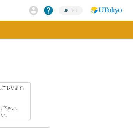
JP
EN
しております。
て下さい。
さい。