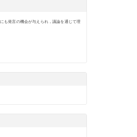
にも発言の機会が与えられ，議論を通じて理