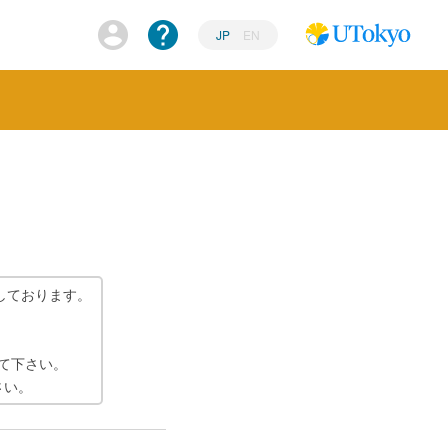
JP
EN
しております。
て下さい。
さい。