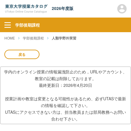
2026年度版
学部後期課程
HOME
学部後期課程
人類学野外実習
戻る
学内のオンライン授業の情報漏洩防止のため，URLやアカウント、
教室の記載は削除しております。
最終更新日：2026年4月20日
授業計画や教室は変更となる可能性があるため、必ずUTASで最新
の情報を確認して下さい。
UTASにアクセスできない方は、担当教員または部局教務へお問い
合わせ下さい。