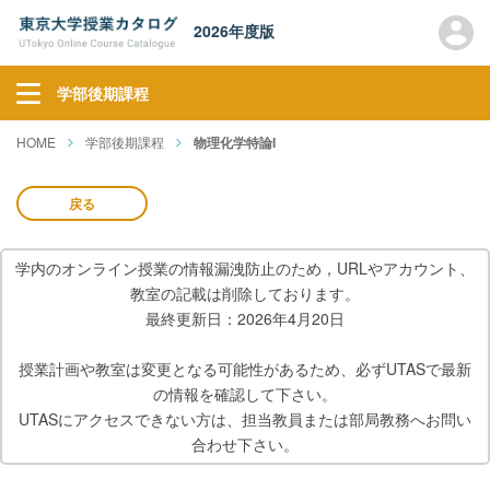
2026年度版
学部後期課程
HOME
学部後期課程
物理化学特論I
戻る
学内のオンライン授業の情報漏洩防止のため，URLやアカウント、
教室の記載は削除しております。
最終更新日：2026年4月20日
授業計画や教室は変更となる可能性があるため、必ずUTASで最新
の情報を確認して下さい。
UTASにアクセスできない方は、担当教員または部局教務へお問い
合わせ下さい。