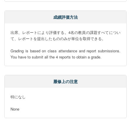
成績評価方法
出席、レポートにより評価する。4名の教員の課題すべてについ
て、レポートを提出したもののみが単位を取得できる。

Grading is based on class attendance and report submissions. 
You have to submit all the 4 reports to obtain a grade.
履修上の注意
特になし

None