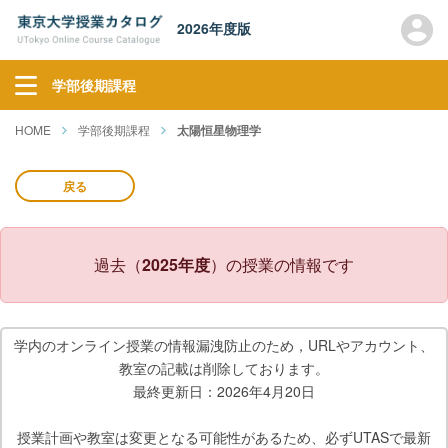
2026年度版
学部後期課程
HOME
学部後期課程
太陽恒星物理学
戻る
過去（
2025年度
）の授業の情報です
学内のオンライン授業の情報漏洩防止のため，URLやアカウント、
教室の記載は削除しております。
最終更新日：2026年4月20日
授業計画や教室は変更となる可能性があるため、必ずUTASで最新