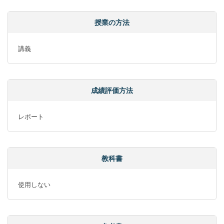
授業の方法
講義
成績評価方法
レポート
教科書
使用しない