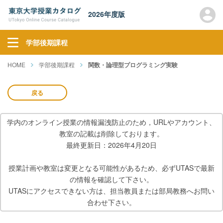
2026年度版
学部後期課程
HOME
学部後期課程
関数・論理型プログラミング実験
戻る
学内のオンライン授業の情報漏洩防止のため，URLやアカウント、
教室の記載は削除しております。
最終更新日：2026年4月20日
授業計画や教室は変更となる可能性があるため、必ずUTASで最新
の情報を確認して下さい。
UTASにアクセスできない方は、担当教員または部局教務へお問い
合わせ下さい。