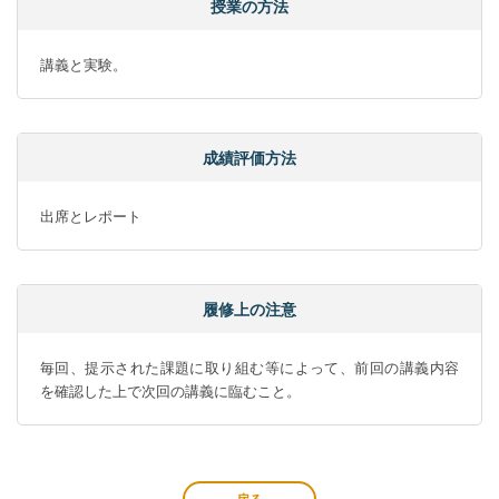
授業の方法
講義と実験。
成績評価方法
出席とレポート
履修上の注意
毎回、提示された課題に取り組む等によって、前回の講義内容
を確認した上で次回の講義に臨むこと。
戻る