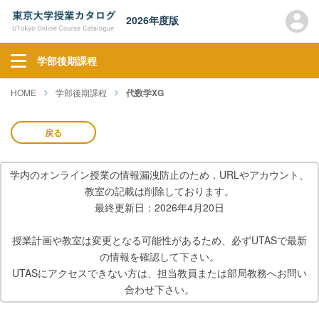
2026年度版
学部後期課程
HOME
学部後期課程
代数学XG
戻る
学内のオンライン授業の情報漏洩防止のため，URLやアカウント、
教室の記載は削除しております。
最終更新日：2026年4月20日
授業計画や教室は変更となる可能性があるため、必ずUTASで最新
の情報を確認して下さい。
UTASにアクセスできない方は、担当教員または部局教務へお問い
合わせ下さい。