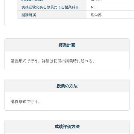
実務経験のある教員による授業科目
NO
開講所属
理学部
授業計画
講義形式で行う。詳細は初回の講義時に述べる。
授業の方法
講義形式で行う。
成績評価方法