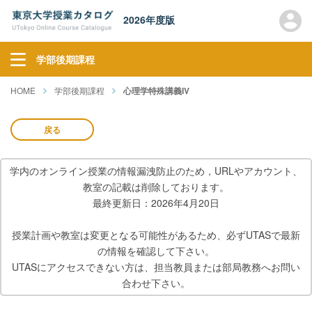
2026年度版
学部後期課程
HOME
学部後期課程
心理学特殊講義IV
戻る
学内のオンライン授業の情報漏洩防止のため，URLやアカウント、
教室の記載は削除しております。
最終更新日：2026年4月20日
授業計画や教室は変更となる可能性があるため、必ずUTASで最新
の情報を確認して下さい。
UTASにアクセスできない方は、担当教員または部局教務へお問い
合わせ下さい。