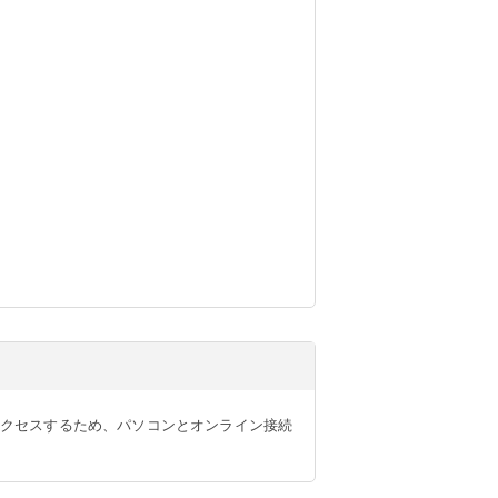
クセスするため、パソコンとオンライン接続