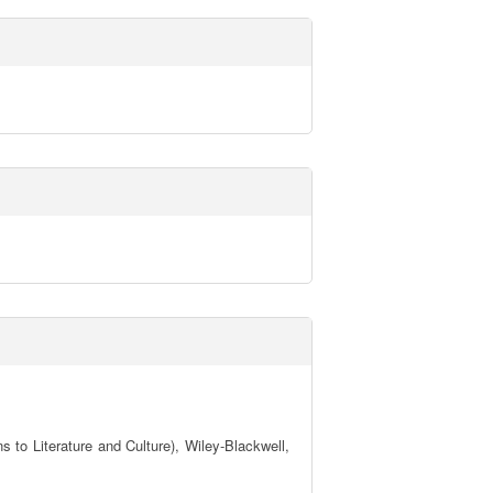
 Literature and Culture), Wiley-Blackwell, 