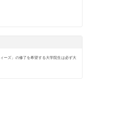
ィーズ」の修了を希望する大学院生は必ず大