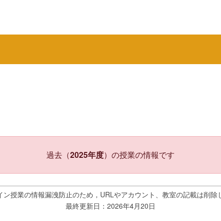
過去（
2025年度
）の授業の情報です
イン授業の情報漏洩防止のため，URLやアカウント、教室の記載は削除
最終更新日：2026年4月20日