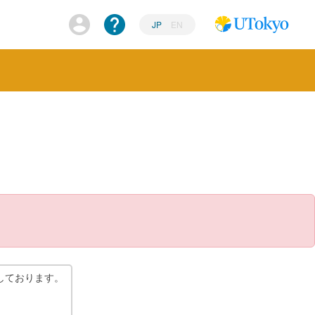
JP
EN
しております。