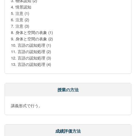
3. 物体認知 (2)

4. 情景認知

5. 注意 (1)

6. 注意 (2)

7. 注意 (3)

8. 身体と空間の表象 (1)

9. 身体と空間の表象 (2)

10. 言語の認知処理 (1)

11. 言語の認知処理 (2)

12. 言語の認知処理 (3)

13. 言語の認知処理 (4)
授業の方法
講義形式で行う。
成績評価方法