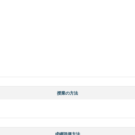
授業の方法
成績評価方法