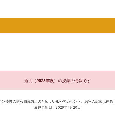
過去（
2025年度
）の授業の情報です
イン授業の情報漏洩防止のため，URLやアカウント、教室の記載は削除
最終更新日：2026年4月20日