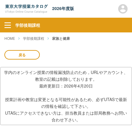
2026年度版
学部後期課程
HOME
学部後期課程
家族と健康
戻る
学内のオンライン授業の情報漏洩防止のため，URLやアカウント、
教室の記載は削除しております。
最終更新日：2026年4月20日
授業計画や教室は変更となる可能性があるため、必ずUTASで最新
の情報を確認して下さい。
UTASにアクセスできない方は、担当教員または部局教務へお問い
合わせ下さい。