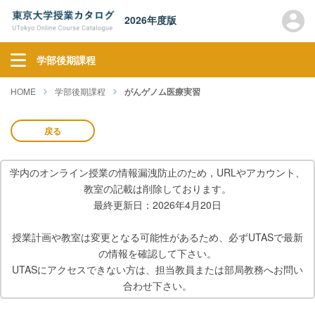
2026年度版
学部後期課程
HOME
学部後期課程
がんゲノム医療実習
戻る
学内のオンライン授業の情報漏洩防止のため，URLやアカウント、
教室の記載は削除しております。
最終更新日：2026年4月20日
授業計画や教室は変更となる可能性があるため、必ずUTASで最新
の情報を確認して下さい。
UTASにアクセスできない方は、担当教員または部局教務へお問い
合わせ下さい。