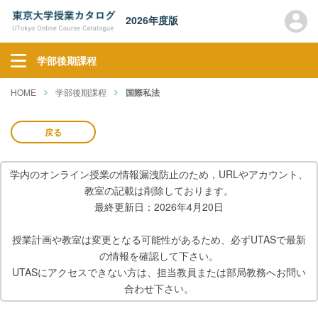
2026年度版
学部後期課程
HOME
学部後期課程
国際私法
戻る
学内のオンライン授業の情報漏洩防止のため，URLやアカウント、
教室の記載は削除しております。
最終更新日：2026年4月20日
授業計画や教室は変更となる可能性があるため、必ずUTASで最新
の情報を確認して下さい。
UTASにアクセスできない方は、担当教員または部局教務へお問い
合わせ下さい。