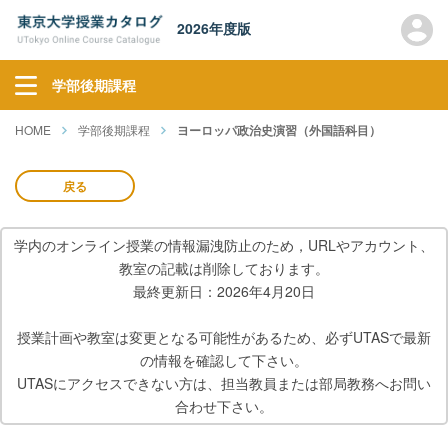
2026年度版
学部後期課程
HOME
学部後期課程
ヨーロッパ政治史演習（外国語科目）
戻る
学内のオンライン授業の情報漏洩防止のため，URLやアカウント、
教室の記載は削除しております。
最終更新日：2026年4月20日
授業計画や教室は変更となる可能性があるため、必ずUTASで最新
の情報を確認して下さい。
UTASにアクセスできない方は、担当教員または部局教務へお問い
合わせ下さい。