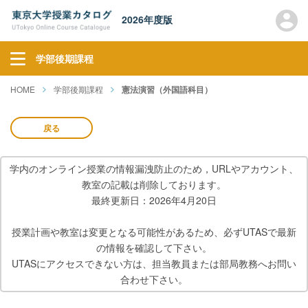
2026年度版
学部後期課程
HOME
学部後期課程
憲法演習（外国語科目）
戻る
学内のオンライン授業の情報漏洩防止のため，URLやアカウント、
教室の記載は削除しております。
最終更新日：2026年4月20日
授業計画や教室は変更となる可能性があるため、必ずUTASで最新
の情報を確認して下さい。
UTASにアクセスできない方は、担当教員または部局教務へお問い
合わせ下さい。