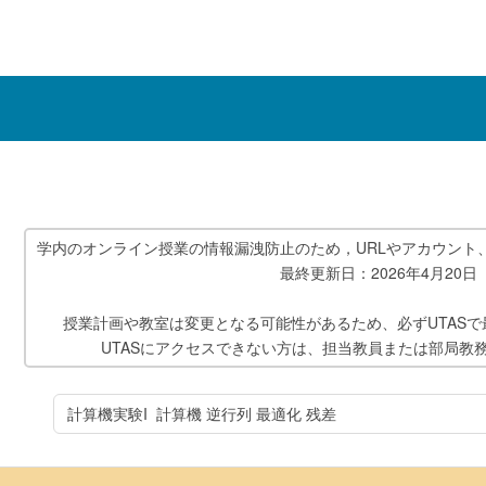
学内のオンライン授業の情報漏洩防止のため，URLやアカウント
最終更新日：2026年4月20日
授業計画や教室は変更となる可能性があるため、必ずUTAS
UTASにアクセスできない方は、担当教員または部局教