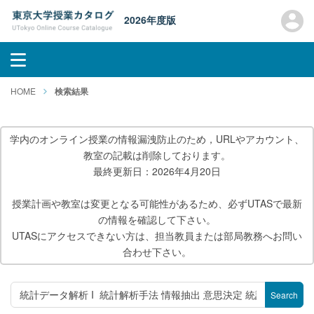
2026年度版
HOME
検索結果
学内のオンライン授業の情報漏洩防止のため，URLやアカウント、
教室の記載は削除しております。
最終更新日：2026年4月20日
授業計画や教室は変更となる可能性があるため、必ずUTASで最新
の情報を確認して下さい。
UTASにアクセスできない方は、担当教員または部局教務へお問い
合わせ下さい。
Search