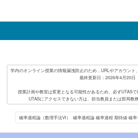
学内のオンライン授業の情報漏洩防止のため，URLやアカウント
最終更新日：2026年4月20日
授業計画や教室は変更となる可能性があるため、必ずUTAS
UTASにアクセスできない方は、担当教員または部局教