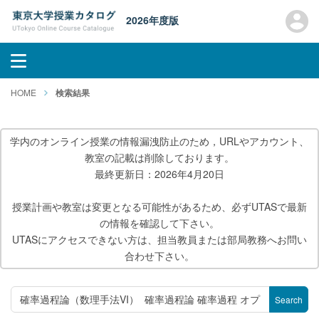
2026年度版
HOME
検索結果
学内のオンライン授業の情報漏洩防止のため，URLやアカウント、
教室の記載は削除しております。
最終更新日：2026年4月20日
授業計画や教室は変更となる可能性があるため、必ずUTASで最新
の情報を確認して下さい。
UTASにアクセスできない方は、担当教員または部局教務へお問い
合わせ下さい。
Search