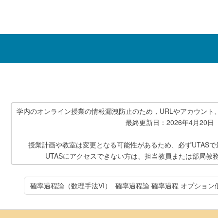
学内のオンライン授業の情報漏洩防止のため，URLやアカウント
最終更新日：2026年4月20日
授業計画や教室は変更となる可能性があるため、必ずUTAS
UTASにアクセスできない方は、担当教員または部局教