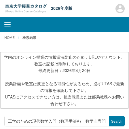
2026年度版
HOME
検索結果
学内のオンライン授業の情報漏洩防止のため，URLやアカウント、
教室の記載は削除しております。
最終更新日：2026年4月20日
授業計画や教室は変更となる可能性があるため、必ずUTASで最新
の情報を確認して下さい。
UTASにアクセスできない方は、担当教員または部局教務へお問い
合わせ下さい。
Search