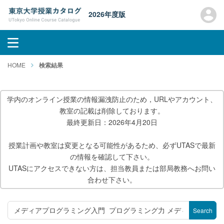
2026年度版
HOME
検索結果
学内のオンライン授業の情報漏洩防止のため，URLやアカウント、
教室の記載は削除しております。
最終更新日：2026年4月20日
授業計画や教室は変更となる可能性があるため、必ずUTASで最新
の情報を確認して下さい。
UTASにアクセスできない方は、担当教員または部局教務へお問い
合わせ下さい。
Search